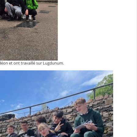
'odéon et ont travaillé sur Lugdunum.