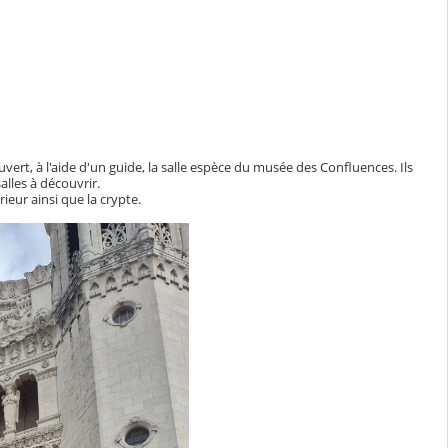
uvert, à l'aide d'un guide, la salle espèce du musée des Confluences. Ils
alles à découvrir.
ieur ainsi que la crypte.