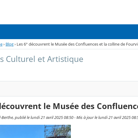
ue
›
Blog
›
Les 6° découvrent le Musée des Confluences et la colline de Fourvi
 Culturel et Artistique
découvrent le Musée des Confluences
-Berthe, publié le lundi 21 avril 2025 08:50 - Mis à jour le lundi 21 avril 2025 08: