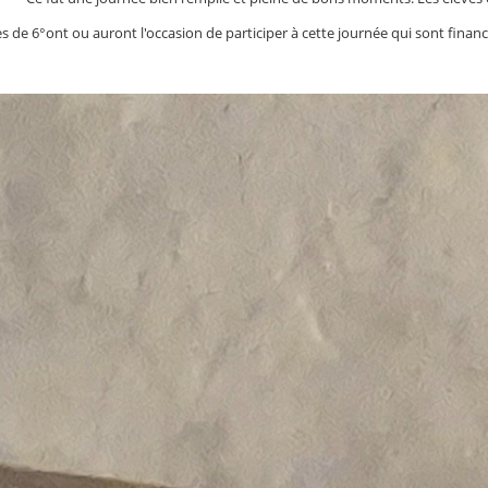
es de 6°ont ou auront l'occasion de participer à cette journée qui sont fin