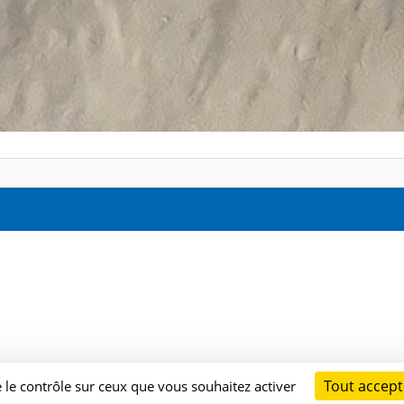
Tout accept
e le contrôle sur ceux que vous souhaitez activer