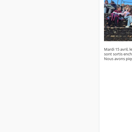
Mardi 15 avril, 
sont sortis ench
Nous avons pique