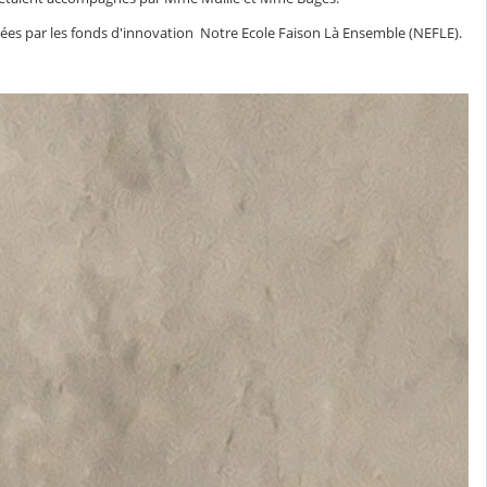
ancées par les fonds d'innovation Notre Ecole Faison Là Ensemble (NEFLE).