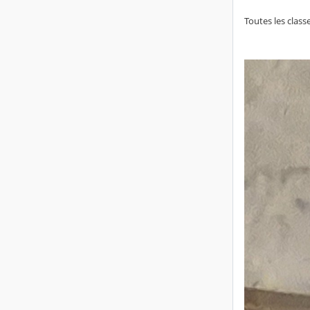
Toutes les class