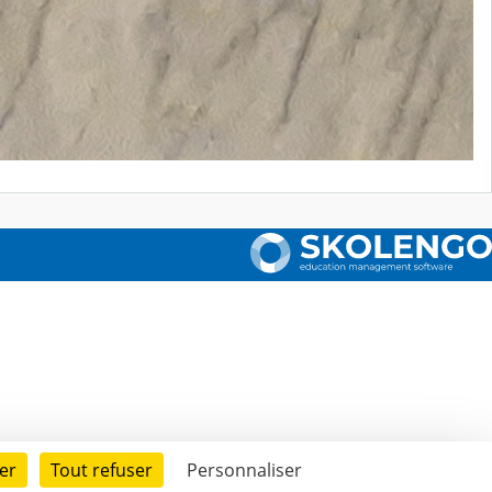
er
Tout refuser
Personnaliser