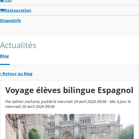
🍽️Restauration
Dispositifs
Actualités
Blog
‹
Retour au blog
Voyage élèves bilingue Espagnol
Par admin zacharie, publié le mercredi 29 avril 2026 09:06 - Mis à jour le
mercredi 29 avril 2026 09:06