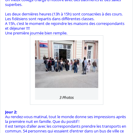
superbes.
Les deux dernières heures (13h à 15h) sont consacrées à des cours.
Les fidésiens sont repartis dans différentes classes.
A 15h, c'est le moment de rejoindre les maisons des correspondants
et déjeuner !!!!
Une première journée bien remplie.
3 Photos
Jour 2:
Au rendez-vous matinal, tout le monde donne ses impressions après
la première nuit en famille. Que du positif !
Il est temps d'aller avec les correspondants prendre les transports en
commun. 54 personnes qui essaient d'entrer dans un bus de ville ce