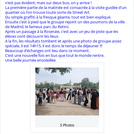
n'est pas évident, mais sur deux bus, on y arrive !
La première partie de la matinée est consacrée à la visite guidée d'un
quartier où l'on trouve toute sorte de Street Art.
Du simple graffiti à la fresque géante, tout est bien expliqué.
Ensuite c'est à pied que le groupe rejoint un des poumons de la ville
de Madrid, le fameux parc du Retiro.
Après un passage à la Roseraie, c'est avec un jeu de piste que les
élèves vont découvrir les lieux.
A la fin, les résultats tombent et après une photo de groupe assez
spéciale, il est 14h15, il est donc le temps de déjeuner !!!
Beaucoup d'échanges ont lieu dans ce moment.
C'est une nouvelle fois en bus que tout le monde rentre.
Une belle journée ensoleillée
5 Photos