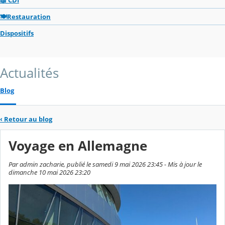
🍽️Restauration
Dispositifs
Actualités
Blog
‹
Retour au blog
Voyage en Allemagne
Par admin zacharie, publié le samedi 9 mai 2026 23:45 - Mis à jour le
dimanche 10 mai 2026 23:20