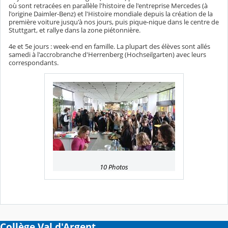
où sont retracées en parallèle l'histoire de l'entreprise Mercedes (à
l'origine Daimler-Benz) et l'Histoire mondiale depuis la création de la
première voiture jusqu'à nos jours, puis pique-nique dans le centre de
Stuttgart, et rallye dans la zone piétonnière.
4e et 5e jours : week-end en famille. La plupart des élèves sont allés
samedi à l'accrobranche d'Herrenberg (Hochseilgarten) avec leurs
correspondants.
10 Photos
Collège Val d'Argent