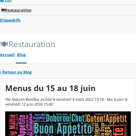
🍽️Restauration
Dispositifs
🍽️Restauration
Accueil
Blog
‹
Retour au blog
Menus du 15 au 18 juin
Par Nassim Bentiba, publié le vendredi 4 mars 2022 15:16 - Mis à jour le
vendredi 12 juin 2026 15:40