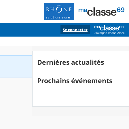
Se connecter
Dernières actualités
Prochains événements