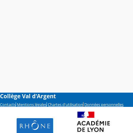
Collège Val d'Argent
Contacts
Mentions légales
Chartes d'utilisation
Données personnelles