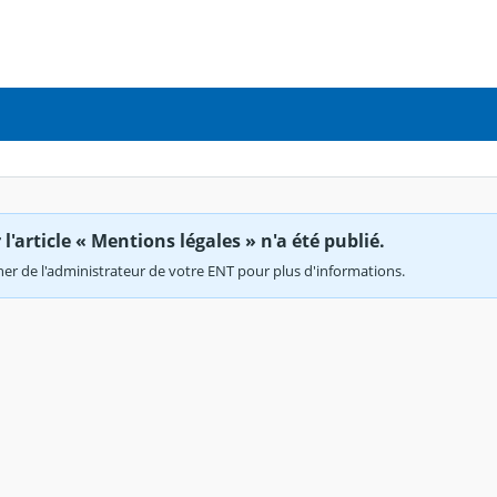
'article « Mentions légales » n'a été publié.
r de l'administrateur de votre ENT pour plus d'informations.