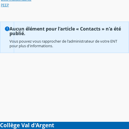
PEEP
Aucun élément pour l'article « Contacts » n'a été
publié.
Vous pouvez vous rapprocher de l'administrateur de votre ENT
pour plus d'informations.
Collège Val d'Argent