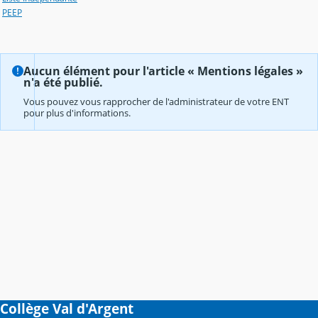
PEEP
Aucun élément pour l'article « Mentions légales »
n'a été publié.
Vous pouvez vous rapprocher de l'administrateur de votre ENT
pour plus d'informations.
Collège Val d'Argent