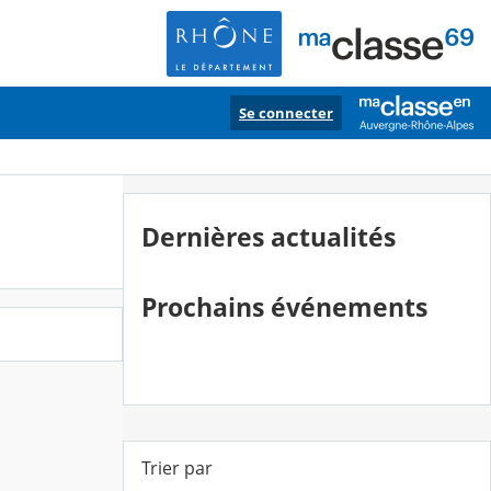
Se connecter
Dernières actualités
Prochains événements
Trier par