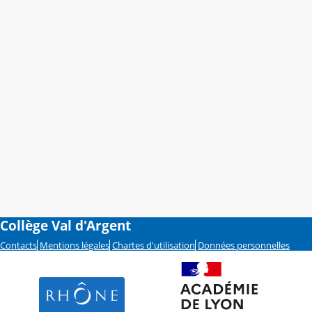
Collège Val d'Argent
Contacts
Mentions légales
Chartes d'utilisation
Données personnelles