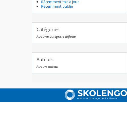
Récemment mis à jour
Récemment publié
Catégories
Aucune catégorie définie
Auteurs
Aucun auteur