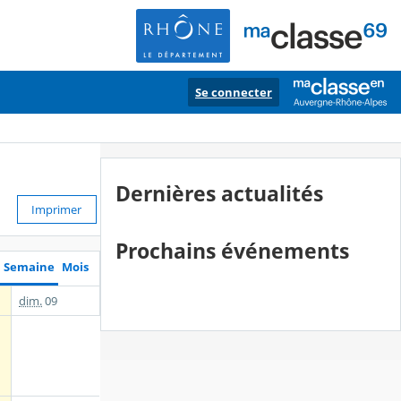
Se connecter
Dernières actualités
Imprimer
Prochains événements
Semaine
Mois
dim.
09