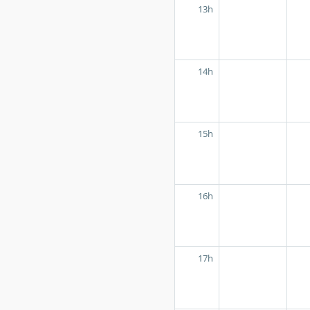
13h
14h
15h
16h
17h