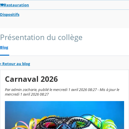
🍽️Restauration
Dispositifs
Présentation du collège
Blog
‹
Retour au blog
Carnaval 2026
Par admin zacharie, publié le mercredi 1 avril 2026 08:27 - Mis à jour le
mercredi 1 avril 2026 08:27