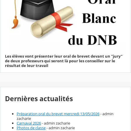
Les élèves vont présenter leur oral de brevet devant un "jury"
de deux professeurs qui seront là pour les conseiller sur le
résultat de leur travail
Dernières actualités
Préparation oral du brevet mercredi 13/05/2026
- admin
zacharie
Carnaval 2026
- admin zacharie
Photos de classe
- admin zacharie