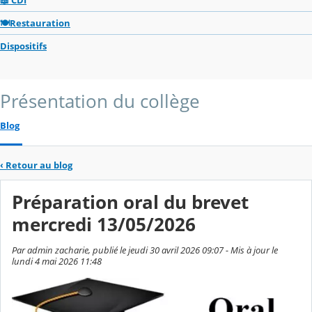
🍽️Restauration
Dispositifs
Présentation du collège
Blog
‹
Retour au blog
Préparation oral du brevet
mercredi 13/05/2026
Par admin zacharie, publié le jeudi 30 avril 2026 09:07 - Mis à jour le
lundi 4 mai 2026 11:48