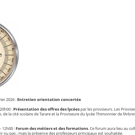
vier 2026 :
Entretien orientation concertée
 20h00 :
Présentation des offres des lycées
par les proviseurs. Les Provise
 de la cité scolaire de Tarare et la Proviseure du lycée Thimonnier de l’Arbre
– 12h00 :
Forum des métiers et des formations
. Ce forum aura lieu au col
ir ou pas ; mais la présence des professeurs principaux est souhaitée.