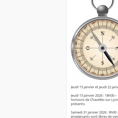
Jeudi 15 janvier et jeudi 22 jan
Jeudi 15 janvier 2026 : 18h00 –
horizons de Chazelles sur Lyon,
présents.
Samedi 31 janvier 2026 : 9h00 
enseignants sont libres de ven