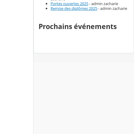
Portes ouvertes 2025
- admin zacharie
Remise des diplômes 2025
- admin zacharie
Prochains événements